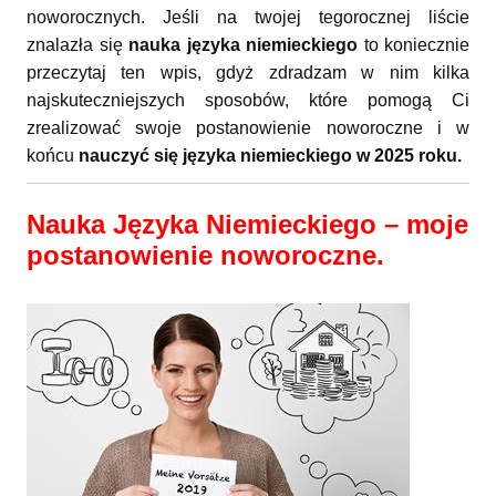
noworocznych. Jeśli na twojej tegorocznej liście
znalazła się
nauka języka niemieckiego
to koniecznie
przeczytaj ten wpis, gdyż zdradzam w nim kilka
najskuteczniejszych sposobów, które pomogą Ci
zrealizować swoje postanowienie noworoczne i w
końcu
nauczyć się języka niemieckiego w 2025 roku.
Nauka Języka Niemieckiego – moje
postanowienie noworoczne.