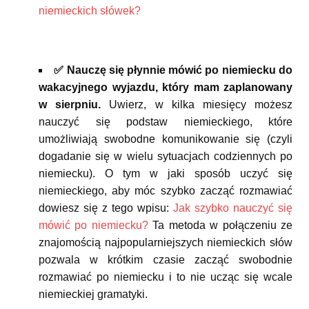
niemieckich słówek?
✅ Nauczę się płynnie mówić po niemiecku do
wakacyjnego wyjazdu, który mam zaplanowany
w sierpniu.
Uwierz, w kilka miesięcy możesz
nauczyć się podstaw niemieckiego, które
umożliwiają swobodne komunikowanie się (czyli
dogadanie się w wielu sytuacjach codziennych po
niemiecku). O tym w jaki sposób uczyć się
niemieckiego, aby móc szybko zacząć rozmawiać
dowiesz się z tego wpisu:
Jak szybko nauczyć się
mówić po niemiecku?
Ta metoda w połączeniu ze
znajomością najpopularniejszych niemieckich słów
pozwala w krótkim czasie zacząć swobodnie
rozmawiać po niemiecku i to nie ucząc się wcale
niemieckiej gramatyki.