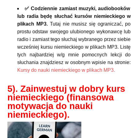
✅ Codziennie zamiast muzyki, audiobooków
lub radia będę słuchać kursów niemieckiego w
plikach MP3.
Tutaj nie musisz się ograniczać, po
prostu odstaw swojego ulubionego wykonawcę lub
radio i zamiast tego słuchaj wybranego przez siebie
wcześniej kursu niemieckiego w plikach MP3. Listę
tych najbardziej w/g mnie pomocnych lekcji do
słuchania znajdziesz w osobnym wpisie na stronie:
Kursy do nauki niemieckiego w plikach MP3.
5). Zainwestuj w dobry kurs
niemieckiego (finansowa
motywacja do nauki
niemieckiego).