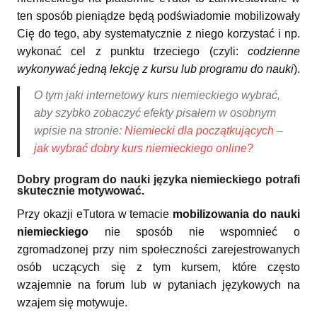
ten sposób pieniądze będą podświadomie mobilizowały
Cię do tego, aby systematycznie z niego korzystać i np.
wykonać cel z punktu trzeciego (czyli:
codzienne
wykonywać jedną lekcję z kursu lub programu do nauki
).
O tym jaki internetowy kurs niemieckiego wybrać,
aby szybko zobaczyć efekty pisałem w osobnym
wpisie na stronie:
Niemiecki dla początkujących –
jak wybrać dobry kurs niemieckiego online?
Dobry program do nauki języka niemieckiego potrafi
skutecznie motywować.
Przy okazji eTutora w temacie
mobilizowania do nauki
niemieckiego
nie sposób nie wspomnieć o
zgromadzonej przy nim społeczności zarejestrowanych
osób uczących się z tym kursem, które często
wzajemnie na forum lub w pytaniach językowych na
wzajem się motywuje.