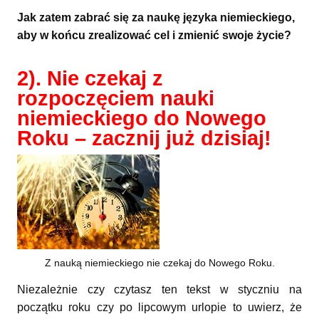
Jak zatem zabrać się za naukę języka niemieckiego,
aby w końcu zrealizować cel i zmienić swoje życie?
2). Nie czekaj z
rozpoczęciem nauki
niemieckiego do Nowego
Roku – zacznij już dzisiaj!
Z nauką niemieckiego nie czekaj do Nowego Roku.
Niezależnie czy czytasz ten tekst w styczniu na
początku roku czy po lipcowym urlopie to uwierz, że