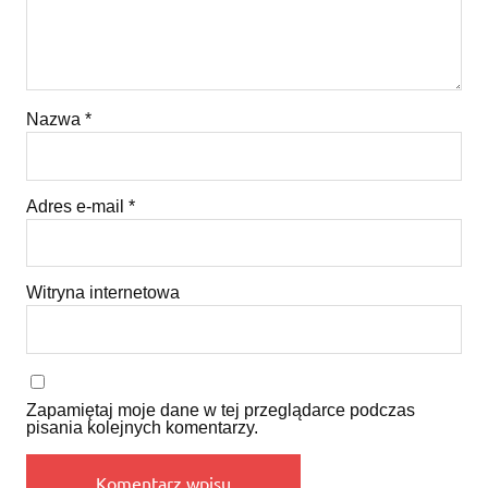
Nazwa
*
Adres e-mail
*
Witryna internetowa
Zapamiętaj moje dane w tej przeglądarce podczas
pisania kolejnych komentarzy.