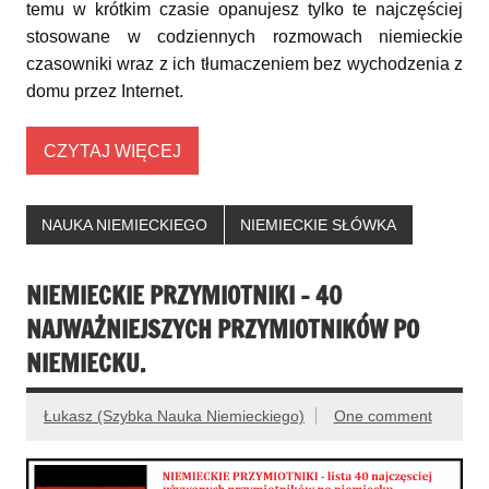
temu w krótkim czasie opanujesz tylko te najczęściej
stosowane w codziennych rozmowach niemieckie
czasowniki wraz z ich tłumaczeniem bez wychodzenia z
domu przez Internet.
CZYTAJ WIĘCEJ
NAUKA NIEMIECKIEGO
NIEMIECKIE SŁÓWKA
NIEMIECKIE PRZYMIOTNIKI – 40
NAJWAŻNIEJSZYCH PRZYMIOTNIKÓW PO
NIEMIECKU.
Łukasz (Szybka Nauka Niemieckiego)
One comment