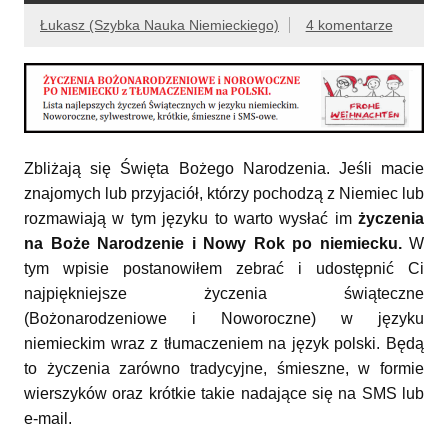
Łukasz (Szybka Nauka Niemieckiego)
4 komentarze
Zbliżają się Święta Bożego Narodzenia. Jeśli macie
znajomych lub przyjaciół, którzy pochodzą z Niemiec lub
rozmawiają w tym języku to warto wysłać im
życzenia
na Boże Narodzenie i Nowy Rok po niemiecku.
W
tym wpisie postanowiłem zebrać i udostępnić Ci
najpiękniejsze życzenia świąteczne
(Bożonarodzeniowe i Noworoczne) w języku
niemieckim wraz z tłumaczeniem na język polski. Będą
to życzenia zarówno tradycyjne, śmieszne, w formie
wierszyków oraz krótkie takie nadające się na SMS lub
e-mail.