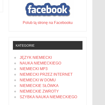
Polub tą stronę na Facebooku
KATEGORIE
JĘZYK NIEMIECKI
NAUKA NIEMIECKIEGO
NIEMIECKI MP3
NIEMIECKI PRZEZ INTERNET
NIEMIECKI W DOMU
NIEMIECKIE SŁÓWKA
NIEMIECKIE ZWROTY
SZYBKA NAUKA NIEMIECKIEGO