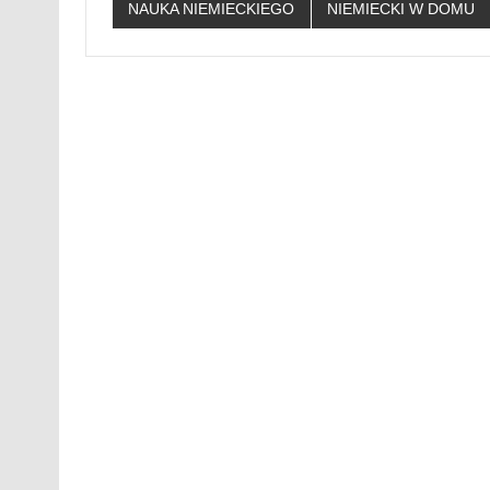
NAUKA NIEMIECKIEGO
NIEMIECKI W DOMU