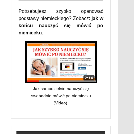
Potrzebujesz szybko opanować
podstawy niemieckiego? Zobacz:
jak w
końcu nauczyć się mówić po
niemiecku.
Jak samodzielnie nauczyć się
swobodnie mówić po niemiecku
(Video).