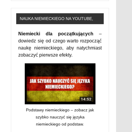
NAUKA NIEMIECKIEGO NA YOUTUBE,
Niemiecki dla początkujących
–
dowiedz się od czego warto rozpocząć
naukę niemieckiego, aby natychmiast
zobaczyć pierwsze efekty.
Podstawy niemieckiego – zobacz jak
szybko nauczyć się języka
niemieckiego od podstaw.