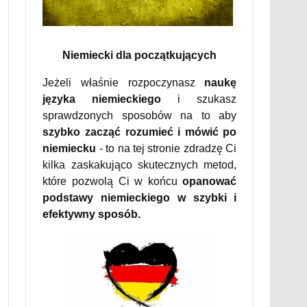
Niemiecki dla początkujących
Jeżeli właśnie rozpoczynasz
naukę
języka niemieckiego
i szukasz
sprawdzonych sposobów na to aby
szybko zacząć rozumieć i mówić po
niemiecku
- to na tej stronie zdradzę Ci
kilka zaskakująco skutecznych metod,
które pozwolą Ci w końcu
opanować
podstawy niemieckiego w szybki i
efektywny sposób.