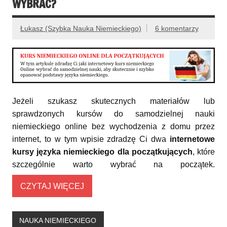
WYBRAĆ?
Łukasz (Szybka Nauka Niemieckiego)
6 komentarzy
Jeżeli szukasz skutecznych materiałów lub
sprawdzonych kursów do samodzielnej nauki
niemieckiego online bez wychodzenia z domu przez
internet, to w tym wpisie zdradzę Ci dwa
internetowe
kursy języka niemieckiego dla początkujących
, które
szczególnie warto wybrać na początek.
CZYTAJ WIĘCEJ
NAUKA NIEMIECKIEGO