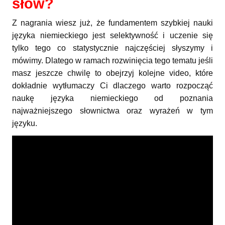
słów?
Z nagrania wiesz już, że fundamentem szybkiej nauki
języka niemieckiego jest selektywność i uczenie się
tylko tego co statystycznie najczęściej słyszymy i
mówimy. Dlatego w ramach rozwinięcia tego tematu jeśli
masz jeszcze chwilę to obejrzyj kolejne video, które
dokładnie wytłumaczy Ci dlaczego warto rozpocząć
naukę języka niemieckiego od poznania
najważniejszego słownictwa oraz wyrażeń w tym
języku.