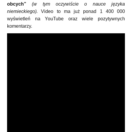
obcych”
(w tym oczywiście o nauce języka
niemieckiego).
Video to ma już ponad 1 400 000
wyświetleń na YouTube oraz wiele pozytywnych
komentarzy.