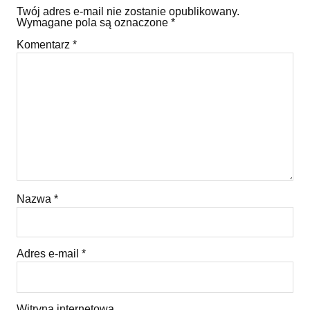
Twój adres e-mail nie zostanie opublikowany.
Wymagane pola są oznaczone
*
Komentarz
*
Nazwa
*
Adres e-mail
*
Witryna internetowa