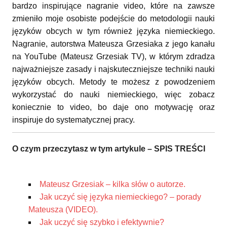
bardzo inspirujące nagranie video, które na zawsze
zmieniło moje osobiste podejście do metodologii nauki
języków obcych w tym również języka niemieckiego.
Nagranie, autorstwa Mateusza Grzesiaka z jego kanału
na YouTube (Mateusz Grzesiak TV), w którym zdradza
najważniejsze zasady i najskuteczniejsze techniki nauki
języków obcych. Metody te możesz z powodzeniem
wykorzystać do nauki niemieckiego, więc zobacz
koniecznie to video, bo daje ono motywację oraz
inspiruje do systematycznej pracy.
O czym przeczytasz w tym artykule – SPIS TREŚCI
Mateusz Grzesiak – kilka słów o autorze.
Jak uczyć się języka niemieckiego? – porady
Mateusza (VIDEO).
Jak uczyć się szybko i efektywnie?