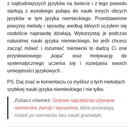
z najtrudniejszych języków na świecie i z tego powodu
startują z wysokiego pułapu do nauki innych obcych
języków w tym języka niemieckiego. Przedstawione
powyżej metody i sposoby, według których uczyłem się
osobiście naprawdę działają. Wykorzystaj je podczas
naturalnej nauki języka niemieckiego, bo jeśli chcesz
zacząć mówić i rozumieć niemiecki to dadzą Ci one
przysłowiowego „kopa” oraz motywację do
systematycznego uczenia się i rozwijania swoich
umiejętności językowych .
PS. Daj znać w komentarzu co myślisz o tych metodach
szybkiej nauki języka niemieckiego i nie tylko.
Zobacz również:
Gotowe najczęściej używane
niemieckie zwroty i wyrażenia
, które pozwalają
mówić po niemiecku bez nauki gramatyki.