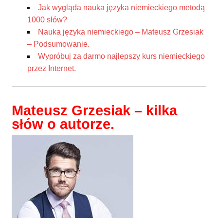
Jak wygląda nauka języka niemieckiego metodą
1000 słów?
Nauka języka niemieckiego – Mateusz Grzesiak
– Podsumowanie.
Wypróbuj za darmo najlepszy kurs niemieckiego
przez Internet.
Mateusz Grzesiak – kilka
słów o autorze.