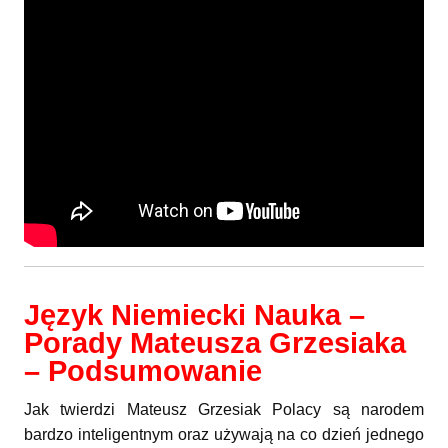
Język Niemiecki Nauka –
Porady Mateusza Grzesiaka
– Podsumowanie
Jak twierdzi Mateusz Grzesiak Polacy są narodem
bardzo inteligentnym oraz używają na co dzień jednego