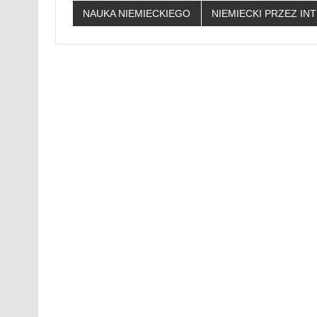
NAUKA NIEMIECKIEGO
NIEMIECKI PRZEZ IN