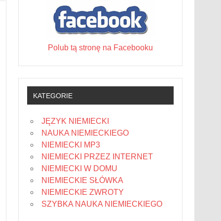
Polub tą stronę na Facebooku
KATEGORIE
JĘZYK NIEMIECKI
NAUKA NIEMIECKIEGO
NIEMIECKI MP3
NIEMIECKI PRZEZ INTERNET
NIEMIECKI W DOMU
NIEMIECKIE SŁÓWKA
NIEMIECKIE ZWROTY
SZYBKA NAUKA NIEMIECKIEGO