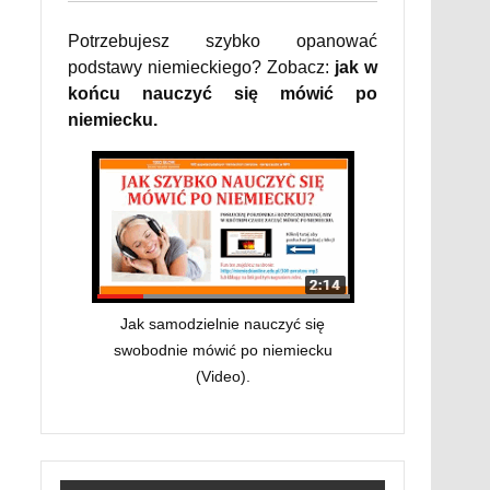
Potrzebujesz szybko opanować
podstawy niemieckiego? Zobacz:
jak w
końcu nauczyć się mówić po
niemiecku.
Jak samodzielnie nauczyć się
swobodnie mówić po niemiecku
(Video).