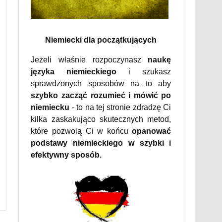
Niemiecki dla początkujących
Jeżeli właśnie rozpoczynasz
naukę
języka niemieckiego
i szukasz
sprawdzonych sposobów na to aby
szybko zacząć rozumieć i mówić po
niemiecku
- to na tej stronie zdradzę Ci
kilka zaskakująco skutecznych metod,
które pozwolą Ci w końcu
opanować
podstawy niemieckiego w szybki i
efektywny sposób.