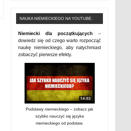
NAUKA NIEMIECKIEGO NA YOUTUBE,
Niemiecki dla początkujących
–
dowiedz się od czego warto rozpocząć
naukę niemieckiego, aby natychmiast
zobaczyć pierwsze efekty.
Podstawy niemieckiego – zobacz jak
szybko nauczyć się języka
niemieckiego od podstaw.